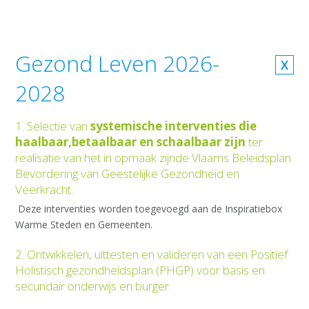
Gezond Leven 2026-
X
2028
1. Selectie van
systemische interventies die
haalbaar,betaalbaar en schaalbaar zijn
ter
realisatie van het in opmaak zijnde Vlaams Beleidsplan
Bevordering van Geestelijke Gezondheid en
Veerkracht.
Deze interventies worden toegevoegd aan de Inspiratiebox
Warme Steden en Gemeenten.
2. Ontwikkelen, uittesten en valideren van een Positief
Holistisch gezondheidsplan (PHGP) voor basis en
secundair onderwijs en burger.